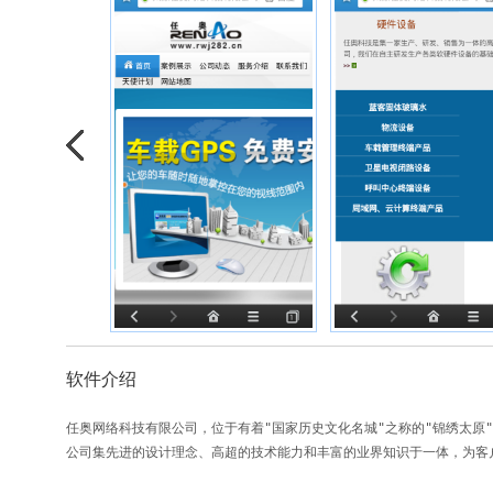
软件介绍
任奥网络科技有限公司，位于有着"国家历史文化名城"之称的"锦绣太原
公司集先进的设计理念、高超的技术能力和丰富的业界知识于一体，为客