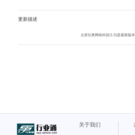
更新描述
太原任奥网络科技(1.0)是最新版本
关于我们