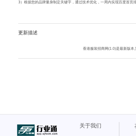
3）根据您的品牌量身制定关键字，通过技术优化，一周内实现百度首页
更新描述
香港服装招商网(1.0)是最新版本
关于我们