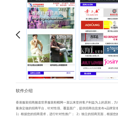
软件介绍
香港服装招商频道世界服装鞋帽网一直以来坚持客户利益为上的原则，力求
量身定做的招商平台，针对性强、覆盖面广，提供招商信息发布+品牌宣传+
1）根据您的招商需求，进行针对性推广； 2）独立的招商页面，根据您