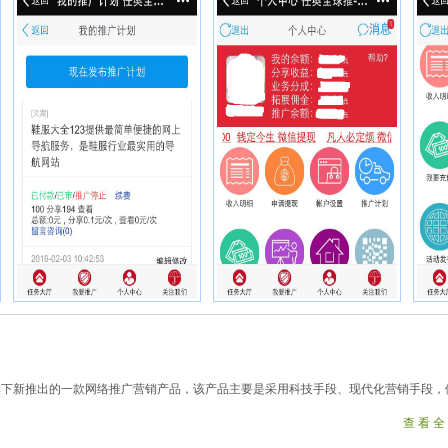
旗下新推出的一款网络推广营销产品，该产品主要是采用科技手段、现代化营销手段，
查看全