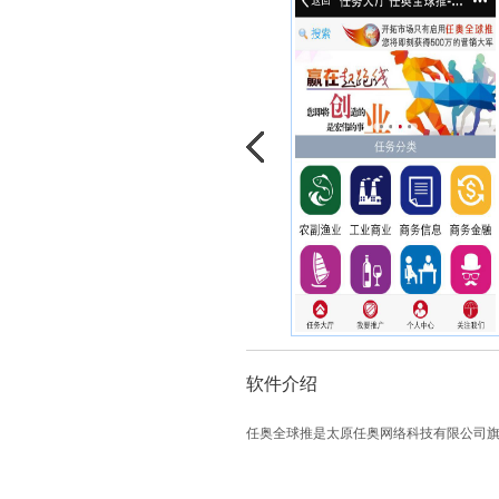
软件介绍
任奥全球推是太原任奥网络科技有限公司